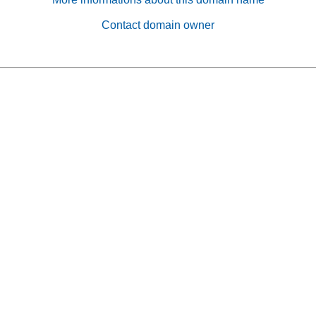
Contact domain owner