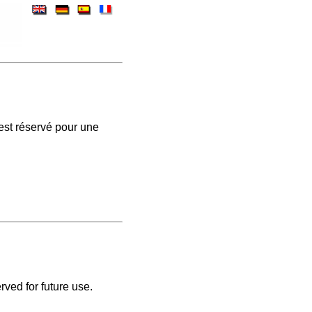
est réservé pour une
rved for future use.